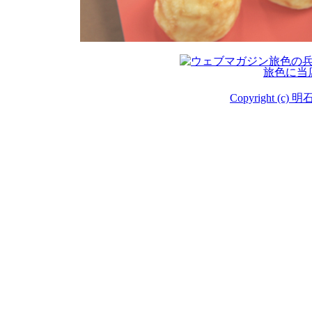
旅色に当
Copyright (c) 明